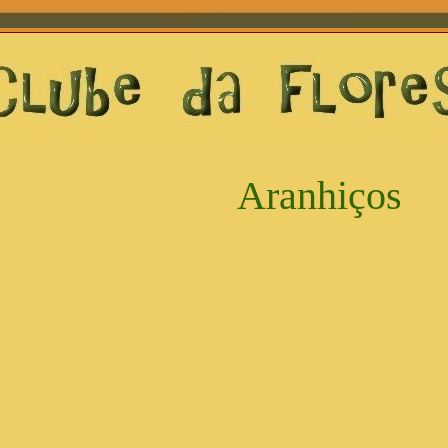
Aranhiços